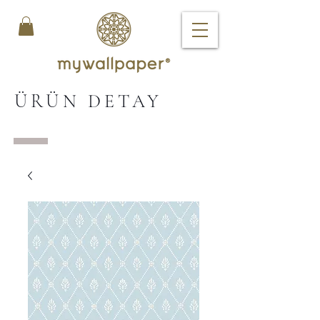
ÜRÜN DETAY