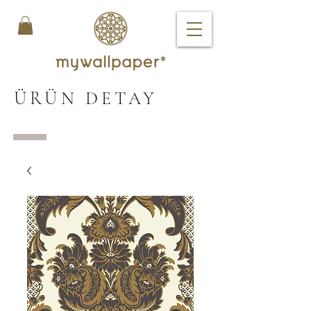
ÜRÜN DETAY