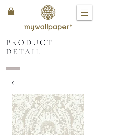
PRODUCT
DETAIL