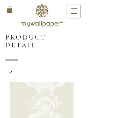
PRODUCT
DETAIL